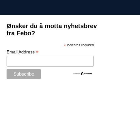
Ønsker du å motta nyhetsbrev
fra Febo?
*
indicates required
*
Email Address