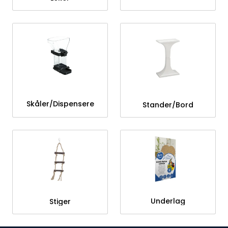
Skåler/Dispensere
Stander/Bord
Underlag
Stiger