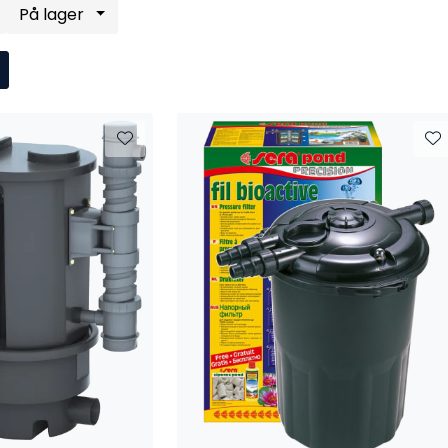
På lager