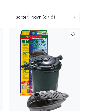
Sorter