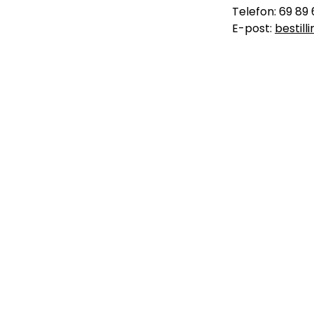
Telefon: 69 89 
E-post:
bestil