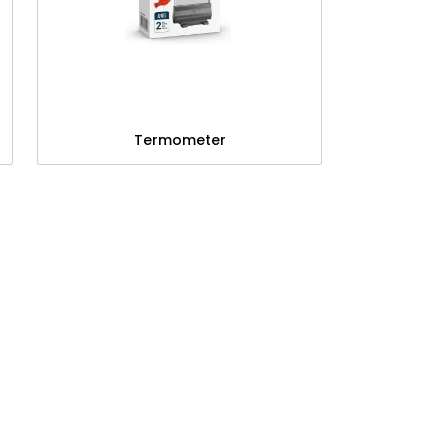
Termometer