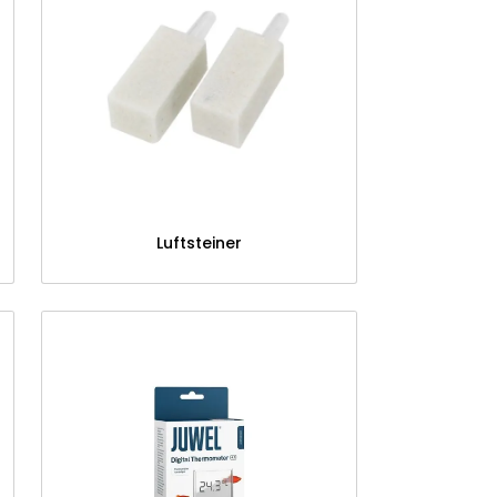
Luftsteiner