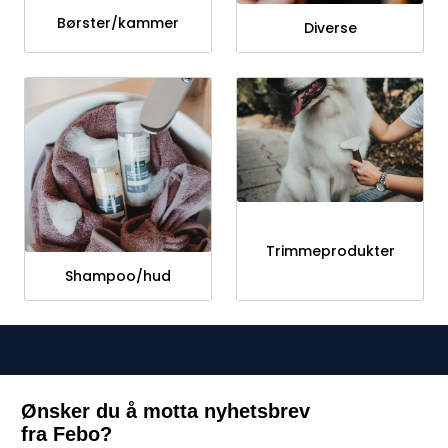
Børster/kammer
Diverse
Trimmeprodukter
Shampoo/hud
Ønsker du å motta nyhetsbrev
fra Febo?