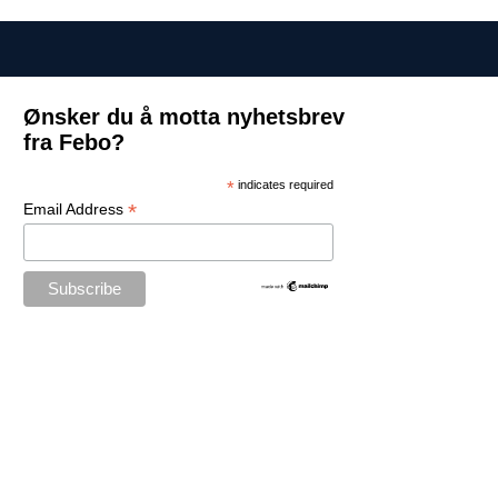
Ønsker du å motta nyhetsbrev
fra Febo?
*
indicates required
*
Email Address