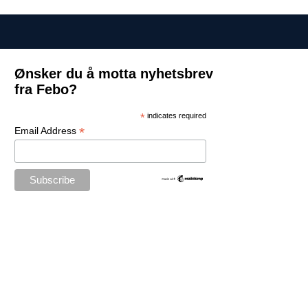
Ønsker du å motta nyhetsbrev
fra Febo?
*
indicates required
*
Email Address