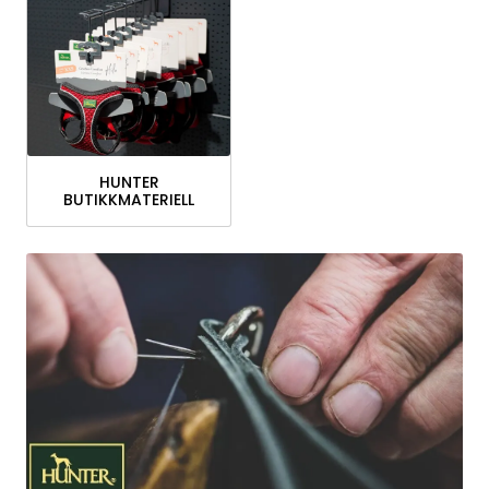
HUNTER
BUTIKKMATERIELL