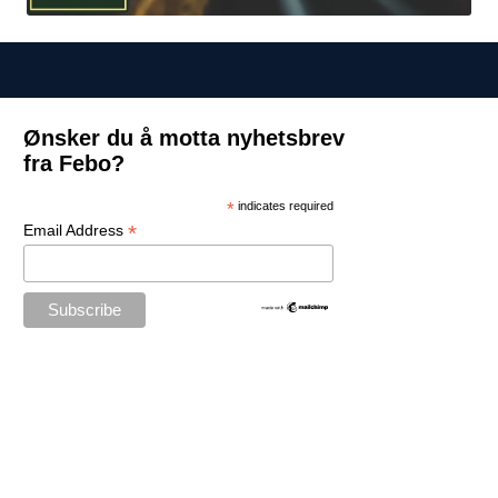
Ønsker du å motta nyhetsbrev
fra Febo?
*
indicates required
*
Email Address