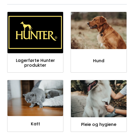
Lagerførte Hunter
Hund
produkter
Katt
Pleie og hygiene