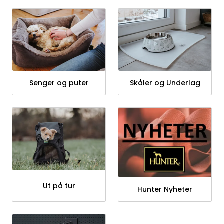
Senger og puter
Skåler og Underlag
Ut på tur
Hunter Nyheter