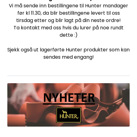
Vi må sende inn bestillingene til Hunter mandager
før kl 11.30, da blir bestillingene levert til oss
tirsdag etter og blir lagt på din neste ordre!
Ta kontakt med oss hvis du lurer på noe rundt
dette :)
Sjekk også ut lagerførte Hunter produkter som kan
sendes med engang!