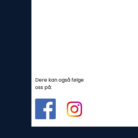
Dere kan også følge
oss på: