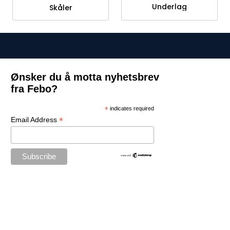
Underlag
Skåler
Ønsker du å motta nyhetsbrev
fra Febo?
*
indicates required
*
Email Address