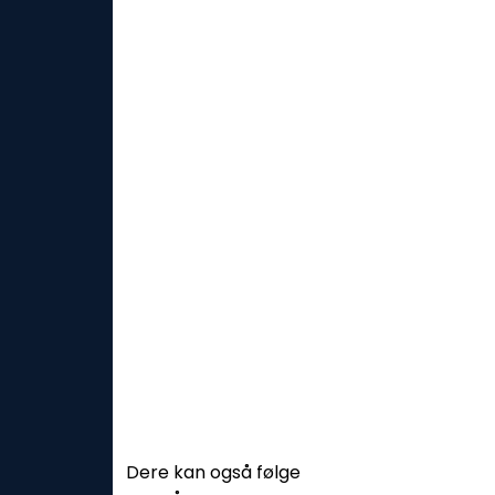
Dere kan også følge