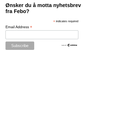
Ønsker du å motta nyhetsbrev
fra Febo?
*
indicates required
*
Email Address