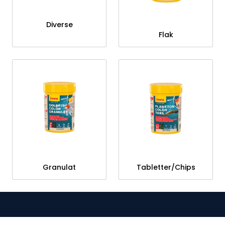
Diverse
Flak
Granulat
Tabletter/Chips