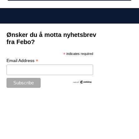
Ønsker du å motta nyhetsbrev
fra Febo?
*
indicates required
*
Email Address