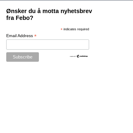
Ønsker du å motta nyhetsbrev
fra Febo?
*
indicates required
*
Email Address