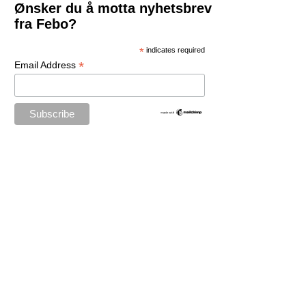
Ønsker du å motta nyhetsbrev
fra Febo?
*
indicates required
*
Email Address