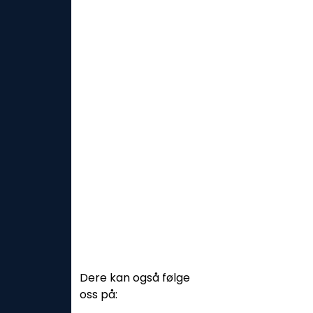
Dere kan også følge
oss på: