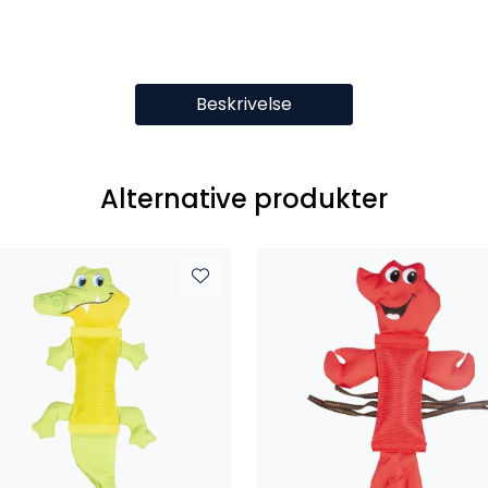
Beskrivelse
Alternative produkter