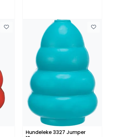
Hundeleke 3327 Jumper