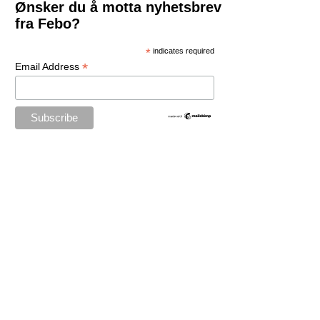
Ønsker du å motta nyhetsbrev
fra Febo?
*
indicates required
*
Email Address