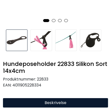
Hundeposeholder 22833 Silikon Sort
14x4cm
Produktnummer:
22833
EAN:
4011905228334
Beskrivelse