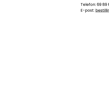
Telefon: 69 89 
E-post:
bestil