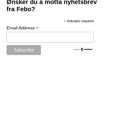
Ønsker du å motta nyhetsbrev
fra Febo?
*
indicates required
*
Email Address