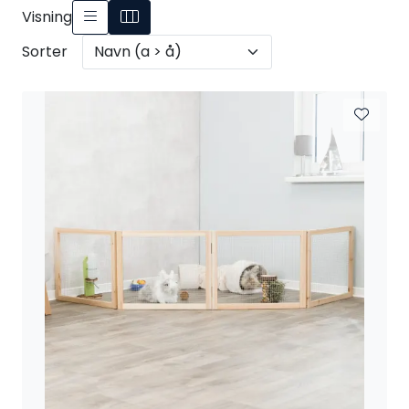
Visning
Sorter