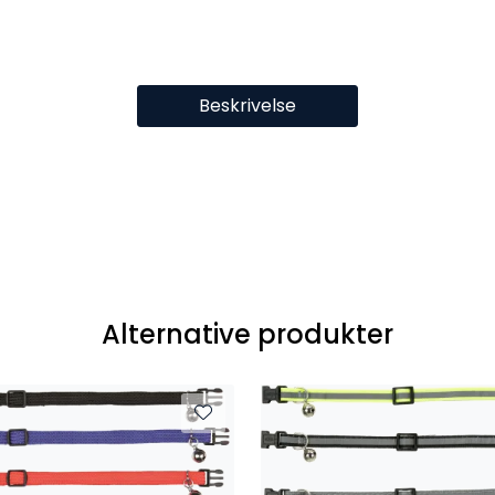
Beskrivelse
Alternative produkter