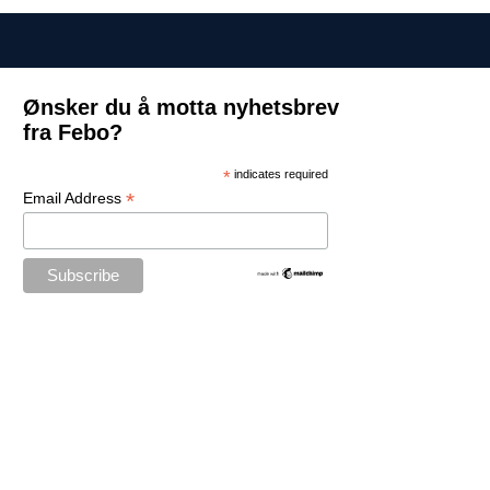
Ønsker du å motta nyhetsbrev
fra Febo?
*
indicates required
*
Email Address