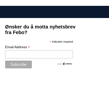
Ønsker du å motta nyhetsbrev
fra Febo?
*
indicates required
*
Email Address