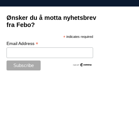
Ønsker du å motta nyhetsbrev
fra Febo?
*
indicates required
*
Email Address