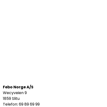
Febo Norge A/S
Wecyveien 9
1859 Slitu
Telefon: 69 89 69 99