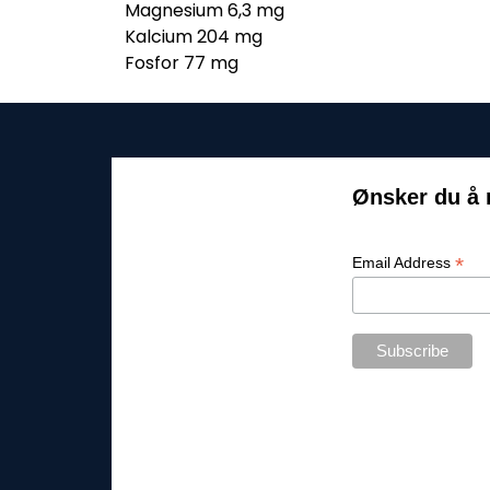
Magnesium 6,3 mg
Kalcium 204 mg
Fosfor 77 mg
Ønsker du å 
*
Email Address