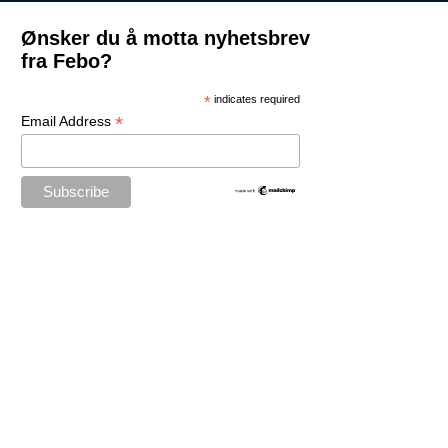
Ønsker du å motta nyhetsbrev
fra Febo?
*
indicates required
*
Email Address