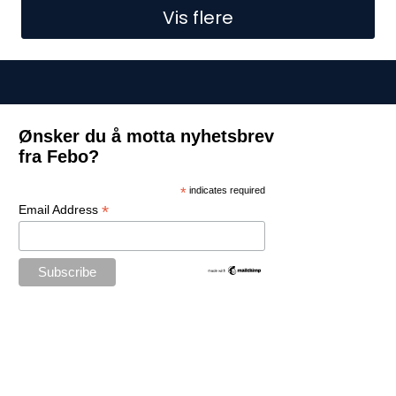
Vis flere
Ønsker du å motta nyhetsbrev
fra Febo?
*
indicates required
*
Email Address