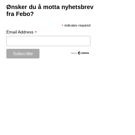
Ønsker du å motta nyhetsbrev
fra Febo?
*
indicates required
*
Email Address