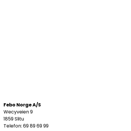
Febo Norge A/S
Wecyveien 9
1859 Slitu
Telefon: 69 89 69 99