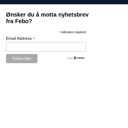
Ønsker du å motta nyhetsbrev
fra Febo?
*
indicates required
*
Email Address