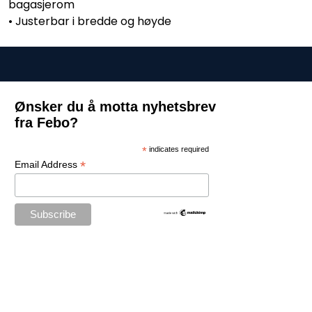
bagasjerom
• Justerbar i bredde og høyde
Ønsker du å motta nyhetsbrev
fra Febo?
*
indicates required
*
Email Address