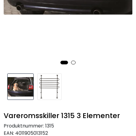
Vareromsskiller 1315 3 Elementer
Produktnummer:
1315
EAN:
4011905013152