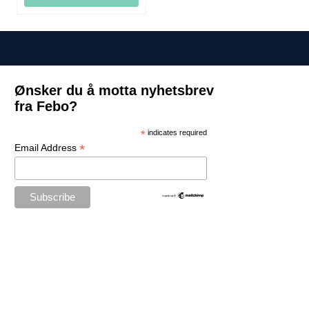
Ønsker du å motta nyhetsbrev
fra Febo?
*
indicates required
*
Email Address