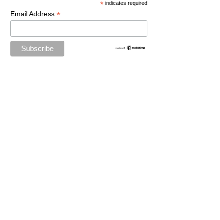
*
indicates required
*
Email Address