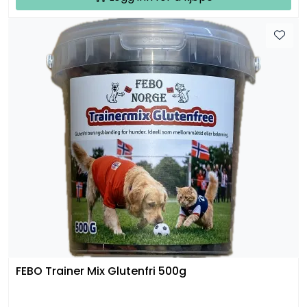
FEBO Trainer Mix Glutenfri 500g