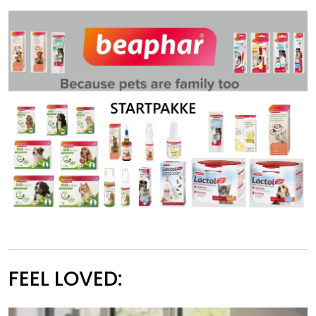
FEEL LOVED: