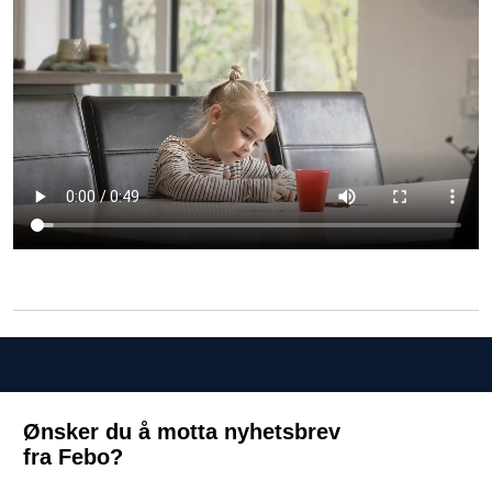
Ønsker du å motta nyhetsbrev
fra Febo?