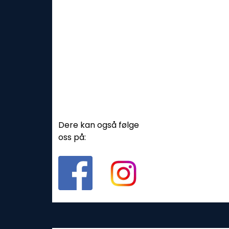
Dere kan også følge
oss på: