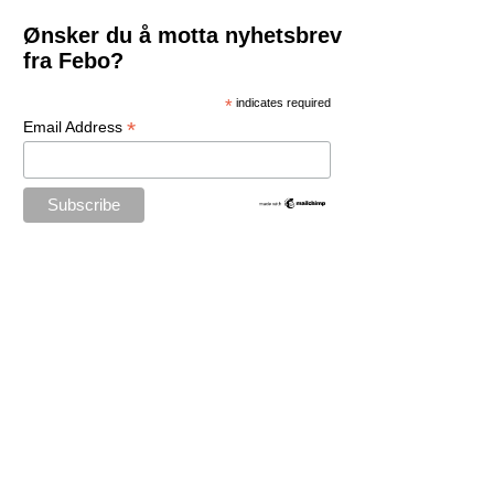
Ønsker du å motta nyhetsbrev
fra Febo?
*
indicates required
*
Email Address