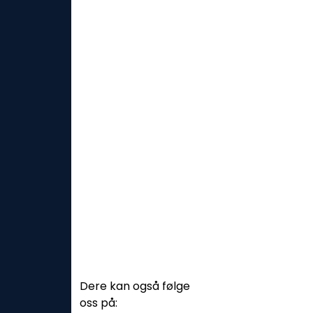
Dere kan også følge
oss på: