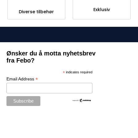
Exklusiv
Diverse tilbehør
Ønsker du å motta nyhetsbrev
fra Febo?
*
indicates required
*
Email Address