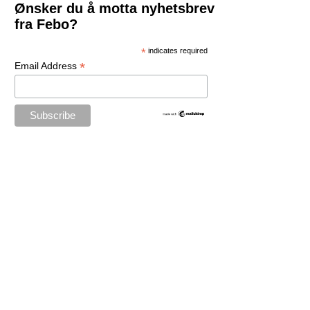
Ønsker du å motta nyhetsbrev
fra Febo?
*
indicates required
*
Email Address