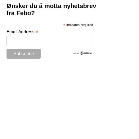
Ønsker du å motta nyhetsbrev
fra Febo?
*
indicates required
*
Email Address