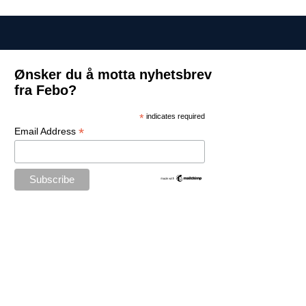
Ønsker du å motta nyhetsbrev
fra Febo?
*
indicates required
*
Email Address