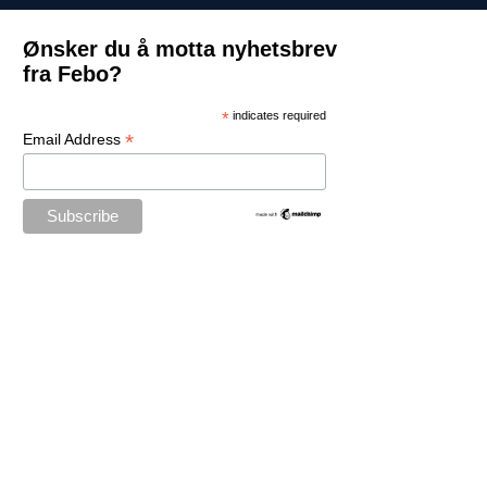
Ønsker du å motta nyhetsbrev
fra Febo?
*
indicates required
*
Email Address