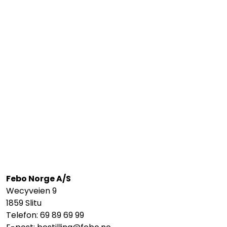
Febo Norge A/S
Wecyveien 9
1859 Slitu
Telefon: 69 89 69 99