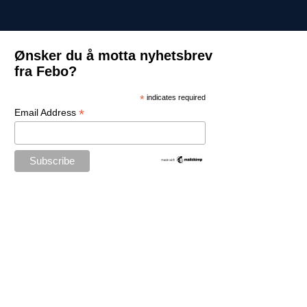
Ønsker du å motta nyhetsbrev
fra Febo?
*
indicates required
*
Email Address