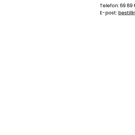
Telefon: 69 89 
E-post:
bestil