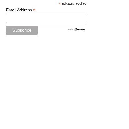
*
indicates required
*
Email Address