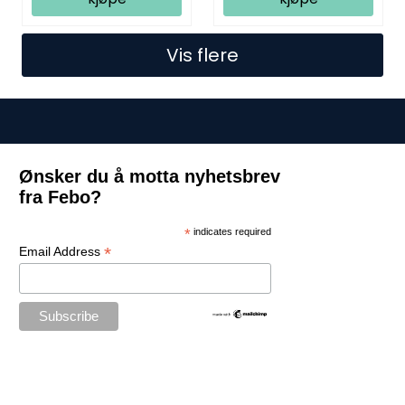
Vis flere
Ønsker du å motta nyhetsbrev
fra Febo?
*
indicates required
*
Email Address