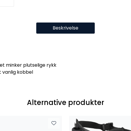
Beskrivelse
et minker plutselige rykk
 vanlig kobbel
Alternative produkter