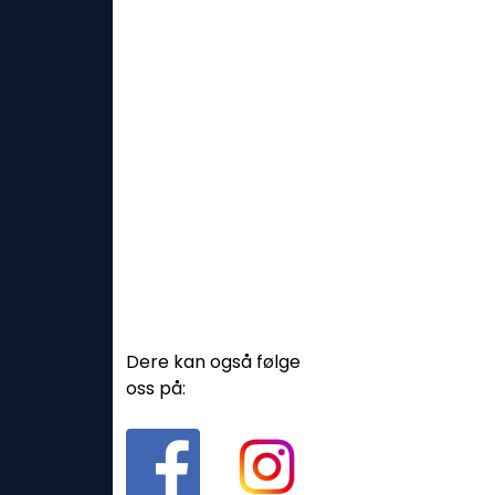
Dere kan også følge
oss på: