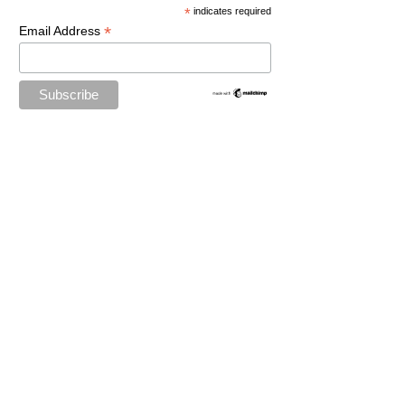
*
indicates required
*
Email Address