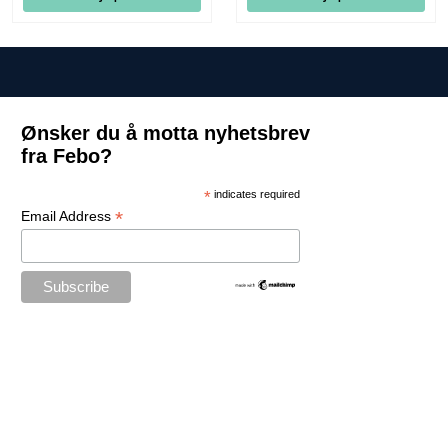
Ønsker du å motta nyhetsbrev
fra Febo?
*
indicates required
*
Email Address